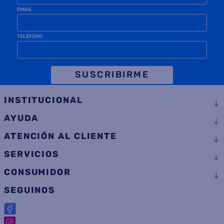
EMAIL
TELÉFONO
SUSCRIBIRME
INSTITUCIONAL
AYUDA
ATENCIÓN AL CLIENTE
SERVICIOS
CONSUMIDOR
SEGUINOS