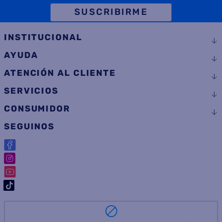
TELÉFONO
SUSCRIBIRME
INSTITUCIONAL
AYUDA
ATENCIÓN AL CLIENTE
SERVICIOS
CONSUMIDOR
SEGUINOS