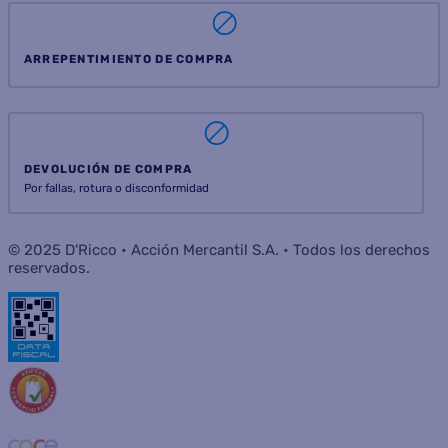
ARREPENTIMIENTO DE COMPRA
DEVOLUCIÓN DE COMPRA
Por fallas, rotura o disconformidad
© 2025 D'Ricco • Acción Mercantil S.A. • Todos los derechos
reservados.