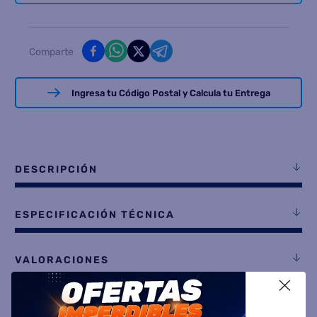
Comparte
Ingresa tu Código Postal y Calcula tu Entrega
DESCRIPCIÓN
ESPECIFICACIÓN TÉCNICA
VALORACIONES
X