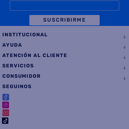
SUSCRIBIRME
INSTITUCIONAL
AYUDA
ATENCIÓN AL CLIENTE
SERVICIOS
CONSUMIDOR
SEGUINOS