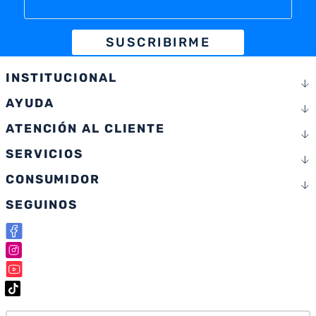
SUSCRIBIRME
INSTITUCIONAL
AYUDA
ATENCIÓN AL CLIENTE
SERVICIOS
CONSUMIDOR
SEGUINOS