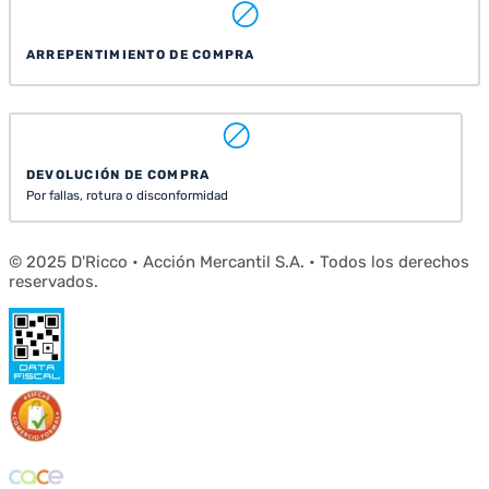
ARREPENTIMIENTO DE COMPRA
DEVOLUCIÓN DE COMPRA
Por fallas, rotura o disconformidad
© 2025 D'Ricco • Acción Mercantil S.A. • Todos los derechos
reservados.