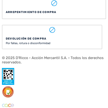
ARREPENTIMIENTO DE COMPRA
DEVOLUCIÓN DE COMPRA
Por fallas, rotura o disconformidad
© 2025 D'Ricco • Acción Mercantil S.A. • Todos los derechos
reservados.