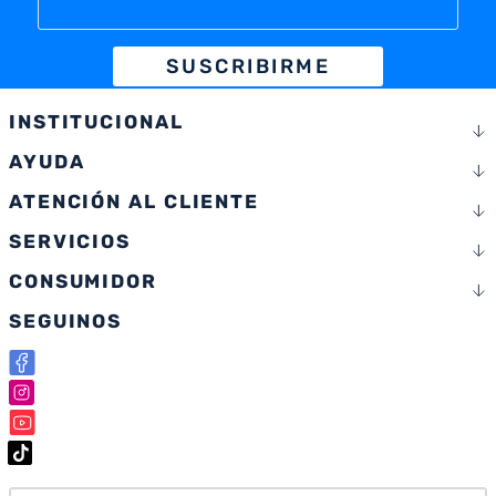
SUSCRIBIRME
INSTITUCIONAL
AYUDA
ATENCIÓN AL CLIENTE
SERVICIOS
CONSUMIDOR
SEGUINOS