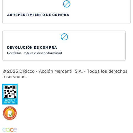
ARREPENTIMIENTO DE COMPRA
DEVOLUCIÓN DE COMPRA
Por fallas, rotura o disconformidad
© 2025 D'Ricco • Acción Mercantil S.A. • Todos los derechos
reservados.