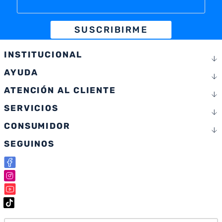
SUSCRIBIRME
INSTITUCIONAL
AYUDA
ATENCIÓN AL CLIENTE
SERVICIOS
CONSUMIDOR
SEGUINOS