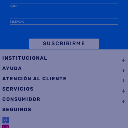
EMAIL
TELÉFONO
SUSCRIBIRME
INSTITUCIONAL
AYUDA
ATENCIÓN AL CLIENTE
SERVICIOS
CONSUMIDOR
SEGUINOS