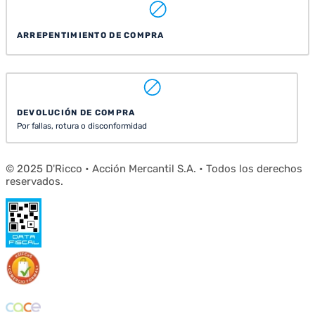
ARREPENTIMIENTO DE COMPRA
DEVOLUCIÓN DE COMPRA
Por fallas, rotura o disconformidad
© 2025 D'Ricco • Acción Mercantil S.A. • Todos los derechos
reservados.