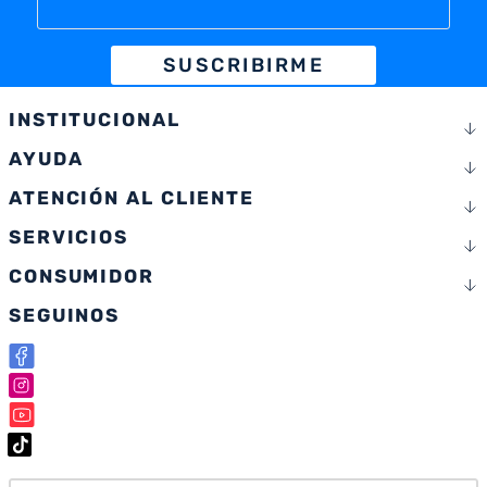
SUSCRIBIRME
INSTITUCIONAL
AYUDA
ATENCIÓN AL CLIENTE
SERVICIOS
CONSUMIDOR
SEGUINOS