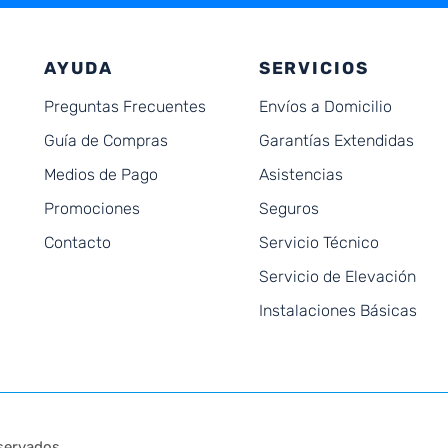
AYUDA
SERVICIOS
Preguntas Frecuentes
Envíos a Domicilio
Guía de Compras
Garantías Extendidas
Medios de Pago
Asistencias
Promociones
Seguros
Contacto
Servicio Técnico
Servicio de Elevación
Instalaciones Básicas
servados.