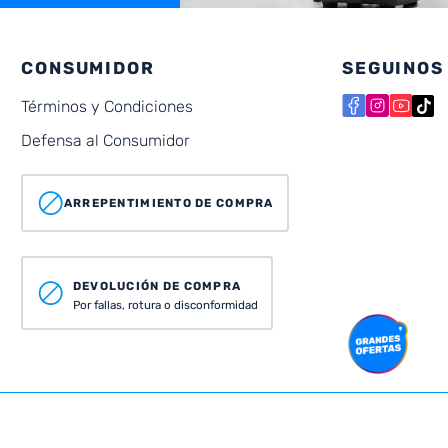
CONSUMIDOR
SEGUINOS
Términos y Condiciones
Defensa al Consumidor
ARREPENTIMIENTO DE COMPRA
DEVOLUCIÓN DE COMPRA
Por fallas, rotura o disconformidad