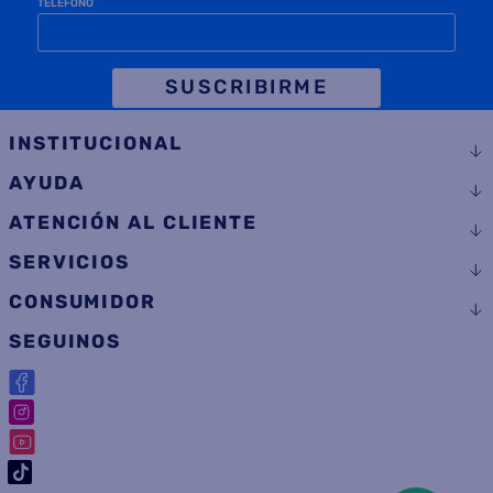
SUSCRIBIRME
INSTITUCIONAL
AYUDA
ATENCIÓN AL CLIENTE
SERVICIOS
CONSUMIDOR
SEGUINOS