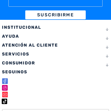
SUSCRIBIRME
INSTITUCIONAL
AYUDA
ATENCIÓN AL CLIENTE
SERVICIOS
CONSUMIDOR
SEGUINOS