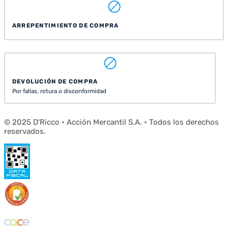
ARREPENTIMIENTO DE COMPRA
DEVOLUCIÓN DE COMPRA
Por fallas, rotura o disconformidad
© 2025 D'Ricco • Acción Mercantil S.A. • Todos los derechos
reservados.