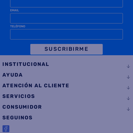
TELÉFONO
SUSCRIBIRME
INSTITUCIONAL
AYUDA
ATENCIÓN AL CLIENTE
SERVICIOS
CONSUMIDOR
SEGUINOS