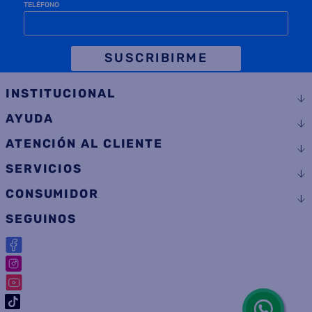
TELÉFONO
SUSCRIBIRME
INSTITUCIONAL
AYUDA
ATENCIÓN AL CLIENTE
SERVICIOS
CONSUMIDOR
SEGUINOS