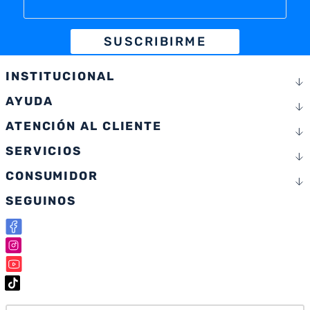
SUSCRIBIRME
INSTITUCIONAL
AYUDA
ATENCIÓN AL CLIENTE
SERVICIOS
CONSUMIDOR
SEGUINOS