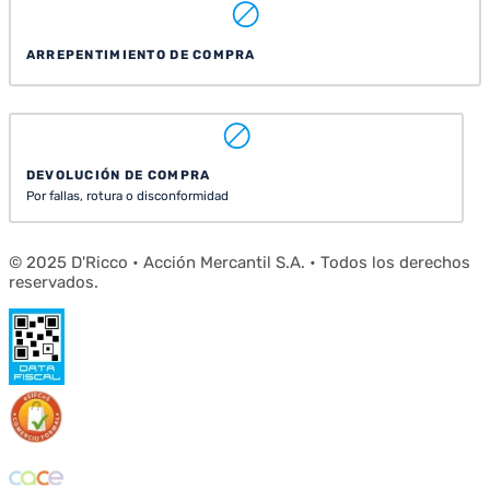
ARREPENTIMIENTO DE COMPRA
DEVOLUCIÓN DE COMPRA
Por fallas, rotura o disconformidad
© 2025 D'Ricco • Acción Mercantil S.A. • Todos los derechos
reservados.