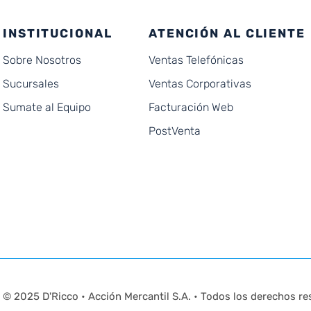
INSTITUCIONAL
ATENCIÓN AL CLIENTE
Sobre Nosotros
Ventas Telefónicas
Sucursales
Ventas Corporativas
Sumate al Equipo
Facturación Web
PostVenta
© 2025 D'Ricco • Acción Mercantil S.A. • Todos los derechos re