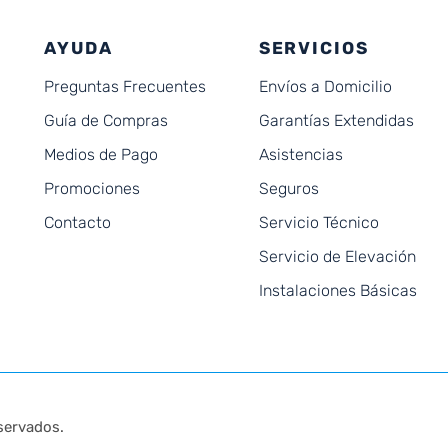
AYUDA
SERVICIOS
Preguntas Frecuentes
Envíos a Domicilio
Guía de Compras
Garantías Extendidas
Medios de Pago
Asistencias
Promociones
Seguros
Contacto
Servicio Técnico
Servicio de Elevación
Instalaciones Básicas
servados.