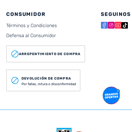
CONSUMIDOR
SEGUINOS
Términos y Condiciones
Defensa al Consumidor
ARREPENTIMIENTO DE COMPRA
DEVOLUCIÓN DE COMPRA
Por fallas, rotura o disconformidad