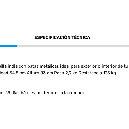
ESPECIFICACIÓN TÉCNICA
a india con patas metálicas ideal para exterior o interior de t
dad 54,5 cm Altura 83 cm Peso 2,9 kg Resistencia 135 kg.
los 15 días hábiles posteriores a la compra.