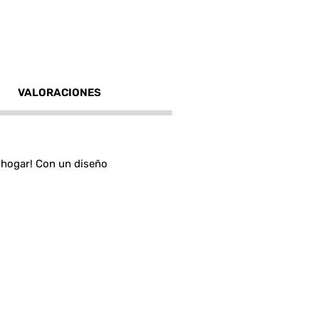
VALORACIONES
u hogar! Con un diseño