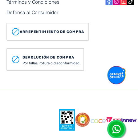
Términos y Condiciones
Defensa al Consumidor
ARREPENTIMIENTO DE COMPRA
DEVOLUCIÓN DE COMPRA
Por fallas, rotura o disconformidad