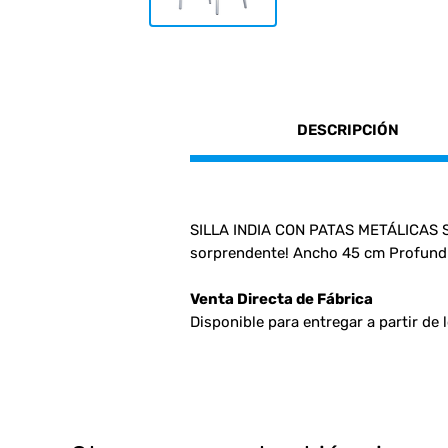
DESCRIPCIÓN
SILLA INDIA CON PATAS METÁLICAS Sill
sorprendente! Ancho 45 cm Profundi
Venta Directa de Fábrica
Disponible para entregar a partir de 