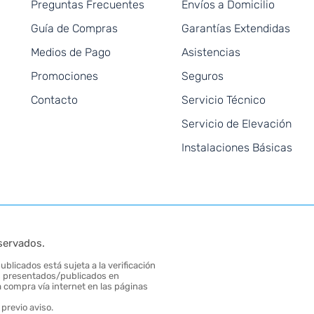
Preguntas Frecuentes
Envíos a Domicilio
Guía de Compras
Garantías Extendidas
Medios de Pago
Asistencias
Promociones
Seguros
Contacto
Servicio Técnico
Servicio de Elevación
Instalaciones Básicas
servados.
blicados está sujeta a la verificación
tos presentados/publicados en
 compra vía internet en las páginas
previo aviso.