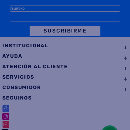
TELÉFONO
SUSCRIBIRME
INSTITUCIONAL
AYUDA
ATENCIÓN AL CLIENTE
SERVICIOS
CONSUMIDOR
SEGUINOS