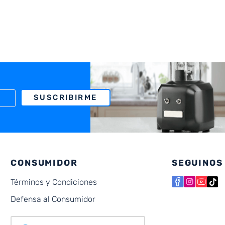
SUSCRIBIRME
CONSUMIDOR
SEGUINOS
Términos y Condiciones
Defensa al Consumidor