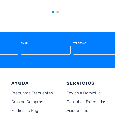
EMAIL
TELÉFONO
AYUDA
SERVICIOS
Preguntas Frecuentes
Envíos a Domicilio
Guía de Compras
Garantías Extendidas
Medios de Pago
Asistencias