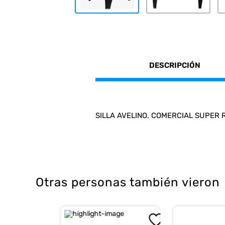
DESCRIPCIÓN
SILLA AVELINO. COMERCIAL SUPER R
Otras personas también vieron