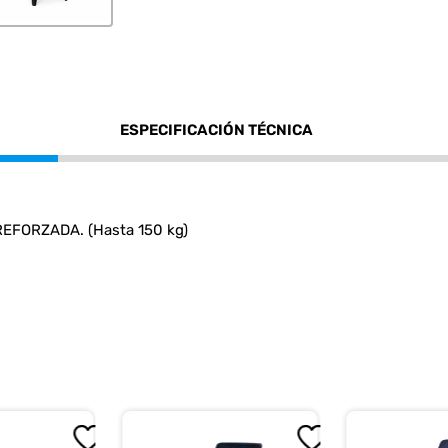
ESPECIFICACIÓN TÉCNICA
EFORZADA. (Hasta 150 kg)