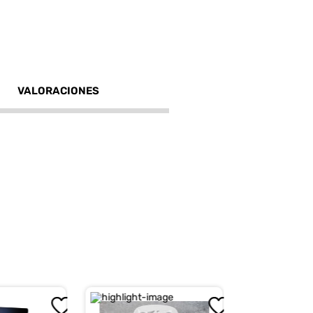
VALORACIONES