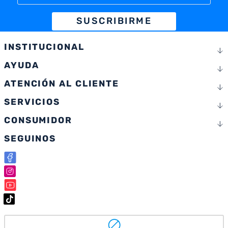
SUSCRIBIRME
INSTITUCIONAL
AYUDA
ATENCIÓN AL CLIENTE
SERVICIOS
CONSUMIDOR
SEGUINOS