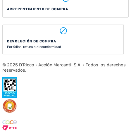
ARREPENTIMIENTO DE COMPRA
DEVOLUCIÓN DE COMPRA
Por fallas, rotura o disconformidad
© 2025 D'Ricco • Acción Mercantil S.A. • Todos los derechos
reservados.