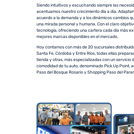
Siendo intuitivos y escuchando siempre las necesid
acentuamos nuestro crecimiento día a día. Adapta
acuerdo a la demanda y a los dinámicos cambios qu
una mirada personal y humana. Con el claro objetivo
tecnología, ofreciendo una cartera cada día más ex
mejores marcas disponibles en el mercado.
Hoy contamos con más de 20 sucursales distribuidas
Santa Fe, Córdoba y Entre Ríos, todas ellas prepara
tienda y otras, más especializadas con un servicio 
comodidad de tu auto, denominado Pick Up Point, 
Paso del Bosque Rosario y Shopping Paso del Paran