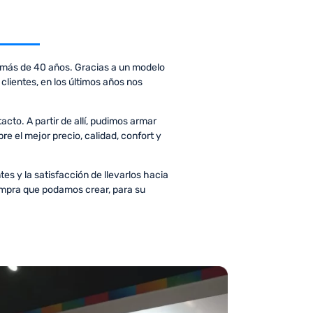
 más de 40 años. Gracias a un modelo
clientes, en los últimos años nos
to. A partir de allí, pudimos armar
e el mejor precio, calidad, confort y
es y la satisfacción de llevarlos hacia
compra que podamos crear, para su