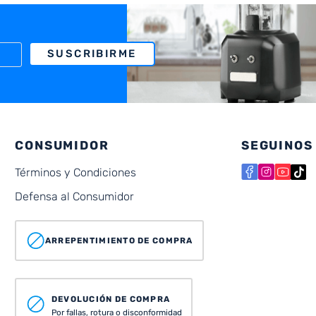
SUSCRIBIRME
CONSUMIDOR
SEGUINOS
Términos y Condiciones
Defensa al Consumidor
ARREPENTIMIENTO DE COMPRA
DEVOLUCIÓN DE COMPRA
Por fallas, rotura o disconformidad