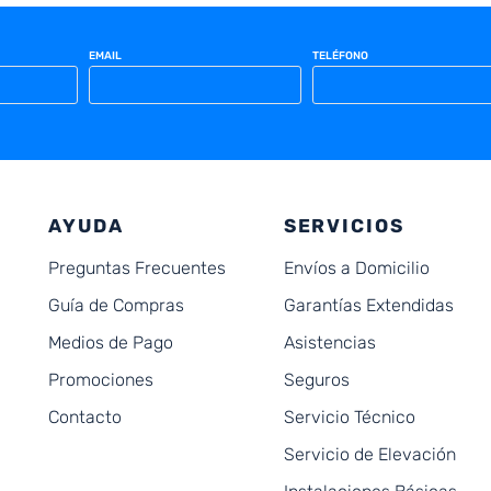
EMAIL
TELÉFONO
AYUDA
SERVICIOS
Preguntas Frecuentes
Envíos a Domicilio
Guía de Compras
Garantías Extendidas
Medios de Pago
Asistencias
Promociones
Seguros
Contacto
Servicio Técnico
Servicio de Elevación