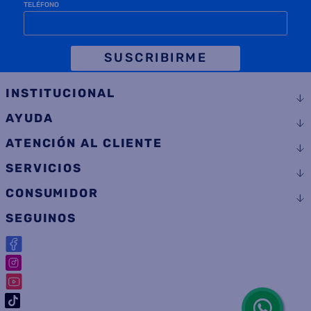
TELÉFONO
SUSCRIBIRME
INSTITUCIONAL
AYUDA
ATENCIÓN AL CLIENTE
SERVICIOS
CONSUMIDOR
SEGUINOS