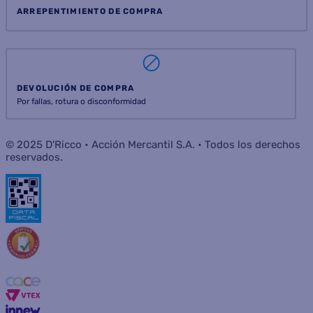
ARREPENTIMIENTO DE COMPRA
DEVOLUCIÓN DE COMPRA
Por fallas, rotura o disconformidad
© 2025 D'Ricco • Acción Mercantil S.A. • Todos los derechos
reservados.