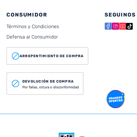
CONSUMIDOR
SEGUINOS
Términos y Condiciones
Defensa al Consumidor
ARREPENTIMIENTO DE COMPRA
DEVOLUCIÓN DE COMPRA
Por fallas, rotura o disconformidad