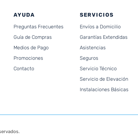
AYUDA
SERVICIOS
Preguntas Frecuentes
Envíos a Domicilio
Guía de Compras
Garantías Extendidas
Medios de Pago
Asistencias
Promociones
Seguros
Contacto
Servicio Técnico
Servicio de Elevación
Instalaciones Básicas
servados.