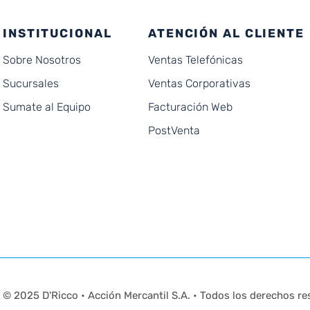
INSTITUCIONAL
ATENCIÓN AL CLIENTE
Sobre Nosotros
Ventas Telefónicas
Sucursales
Ventas Corporativas
Sumate al Equipo
Facturación Web
PostVenta
© 2025 D'Ricco • Acción Mercantil S.A. • Todos los derechos re