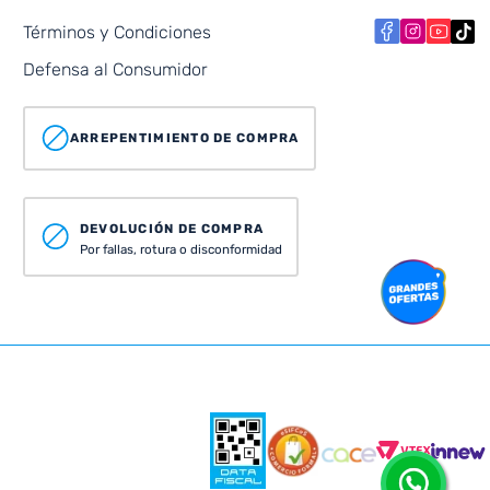
Términos y Condiciones
Defensa al Consumidor
ARREPENTIMIENTO DE COMPRA
DEVOLUCIÓN DE COMPRA
Por fallas, rotura o disconformidad