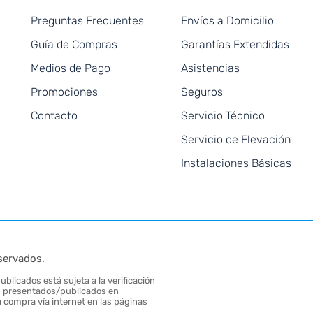
Preguntas Frecuentes
Envíos a Domicilio
Guía de Compras
Garantías Extendidas
Medios de Pago
Asistencias
Promociones
Seguros
Contacto
Servicio Técnico
Servicio de Elevación
Instalaciones Básicas
servados.
blicados está sujeta a la verificación
tos presentados/publicados en
 compra vía internet en las páginas