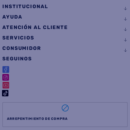
INSTITUCIONAL
AYUDA
ATENCIÓN AL CLIENTE
SERVICIOS
CONSUMIDOR
SEGUINOS
ARREPENTIMIENTO DE COMPRA