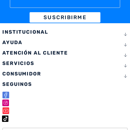
SUSCRIBIRME
INSTITUCIONAL
AYUDA
ATENCIÓN AL CLIENTE
SERVICIOS
CONSUMIDOR
SEGUINOS