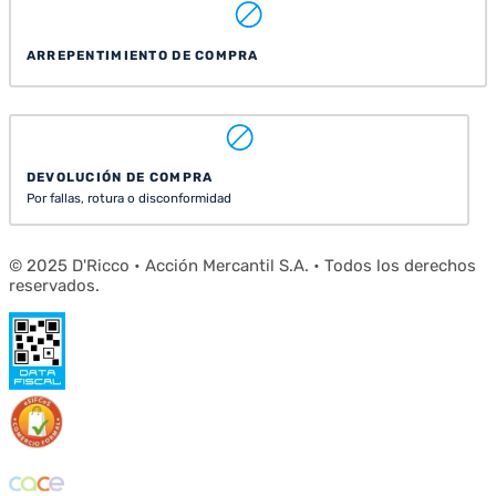
ARREPENTIMIENTO DE COMPRA
DEVOLUCIÓN DE COMPRA
Por fallas, rotura o disconformidad
© 2025 D'Ricco • Acción Mercantil S.A. • Todos los derechos
reservados.