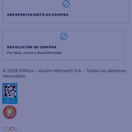
ARREPENTIMIENTO DE COMPRA
DEVOLUCIÓN DE COMPRA
Por fallas, rotura o disconformidad
© 2025 D'Ricco • Acción Mercantil S.A. • Todos los derechos
reservados.