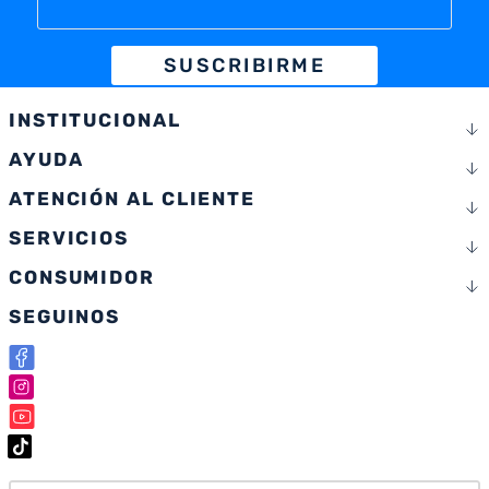
SUSCRIBIRME
INSTITUCIONAL
AYUDA
ATENCIÓN AL CLIENTE
SERVICIOS
CONSUMIDOR
SEGUINOS