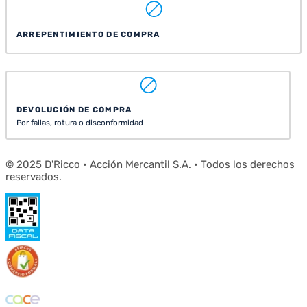
ARREPENTIMIENTO DE COMPRA
DEVOLUCIÓN DE COMPRA
Por fallas, rotura o disconformidad
© 2025 D'Ricco • Acción Mercantil S.A. • Todos los derechos
reservados.