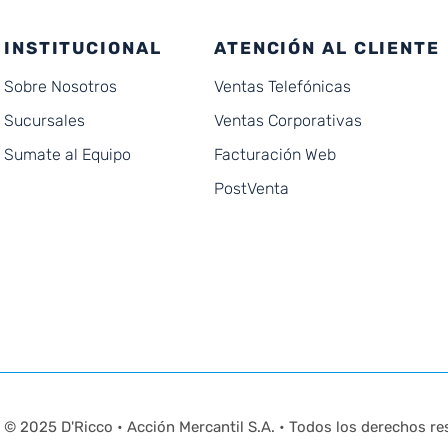
INSTITUCIONAL
ATENCIÓN AL CLIENTE
Sobre Nosotros
Ventas Telefónicas
Sucursales
Ventas Corporativas
Sumate al Equipo
Facturación Web
PostVenta
© 2025 D'Ricco • Acción Mercantil S.A. • Todos los derechos re