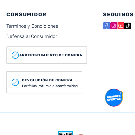
CONSUMIDOR
SEGUINOS
Términos y Condiciones
Defensa al Consumidor
ARREPENTIMIENTO DE COMPRA
DEVOLUCIÓN DE COMPRA
Por fallas, rotura o disconformidad