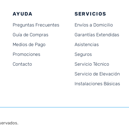
AYUDA
SERVICIOS
Preguntas Frecuentes
Envíos a Domicilio
Guía de Compras
Garantías Extendidas
Medios de Pago
Asistencias
Promociones
Seguros
Contacto
Servicio Técnico
Servicio de Elevación
Instalaciones Básicas
servados.