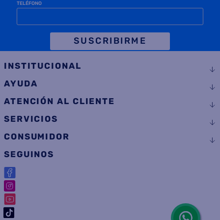
TELÉFONO
SUSCRIBIRME
INSTITUCIONAL
AYUDA
ATENCIÓN AL CLIENTE
SERVICIOS
CONSUMIDOR
SEGUINOS