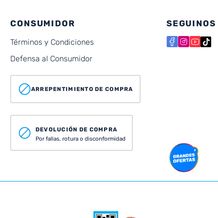
CONSUMIDOR
SEGUINOS
Términos y Condiciones
Defensa al Consumidor
ARREPENTIMIENTO DE COMPRA
DEVOLUCIÓN DE COMPRA
Por fallas, rotura o disconformidad