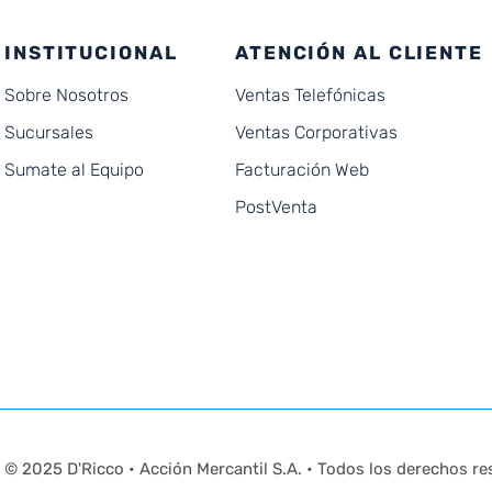
INSTITUCIONAL
ATENCIÓN AL CLIENTE
Sobre Nosotros
Ventas Telefónicas
Sucursales
Ventas Corporativas
Sumate al Equipo
Facturación Web
PostVenta
© 2025 D'Ricco • Acción Mercantil S.A. • Todos los derechos re