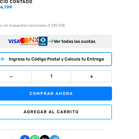
CIO CONTADO
4.799
o sin impuestos nacionales $ 210.578
Ver todas las cuotas
Ingresa tu Código Postal y Calcula tu Entrega
－
＋
COMPRAR AHORA
AGREGAR AL CARRITO