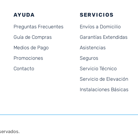
AYUDA
SERVICIOS
Preguntas Frecuentes
Envíos a Domicilio
Guía de Compras
Garantías Extendidas
Medios de Pago
Asistencias
Promociones
Seguros
Contacto
Servicio Técnico
Servicio de Elevación
Instalaciones Básicas
servados.