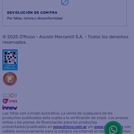
DEVOLUCIÓN DE COMPRA
Por fallas, rotura o disconformidad
© 2025 D'Ricco • Acción Mercantil S.A. • Todos los derechos
reservados.
Las fotos son a modo ilustrativo. La venta de cualquiera de los
productos publicados está sujeta a la verificación de stock. Los precios
online y los planes de financiación para los productos
presentados/publicados en
www.dricco.com.ar
y/o
www.dricco.com
son
válidos exclusivamente para la compra vía internet en las páginas antes