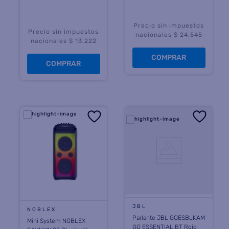
Precio sin impuestos
Precio sin impuestos
nacionales $ 24.545
nacionales $ 13.222
COMPRAR
COMPRAR
JBL
NOBLEX
Parlante JBL GOESBLKAM
Mini System NOBLEX
GO ESSENTIAL BT Rojo