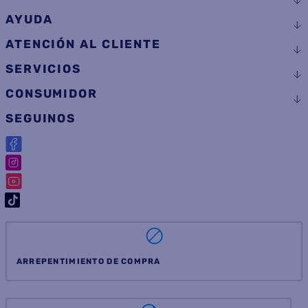
AYUDA
ATENCIÓN AL CLIENTE
SERVICIOS
CONSUMIDOR
SEGUINOS
ARREPENTIMIENTO DE COMPRA