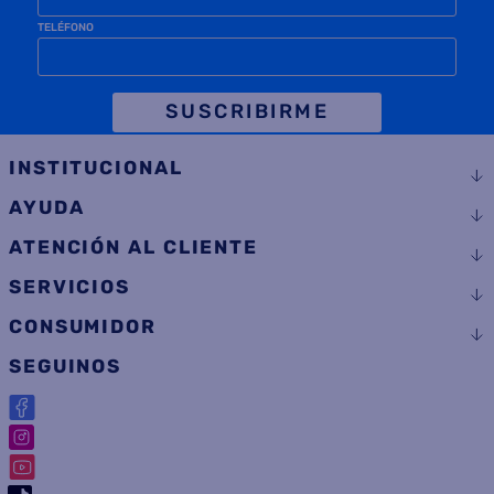
TELÉFONO
SUSCRIBIRME
INSTITUCIONAL
AYUDA
ATENCIÓN AL CLIENTE
SERVICIOS
CONSUMIDOR
SEGUINOS