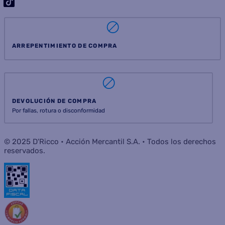
ARREPENTIMIENTO DE COMPRA
DEVOLUCIÓN DE COMPRA
Por fallas, rotura o disconformidad
© 2025 D'Ricco • Acción Mercantil S.A. • Todos los derechos
reservados.