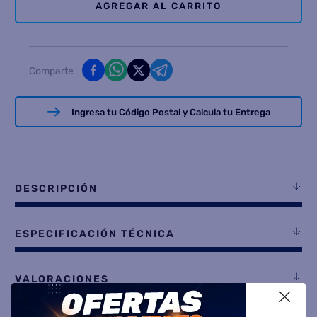
AGREGAR AL CARRITO
Comparte
Ingresa tu Código Postal y Calcula tu Entrega
DESCRIPCIÓN
ESPECIFICACIÓN TÉCNICA
VALORACIONES
X