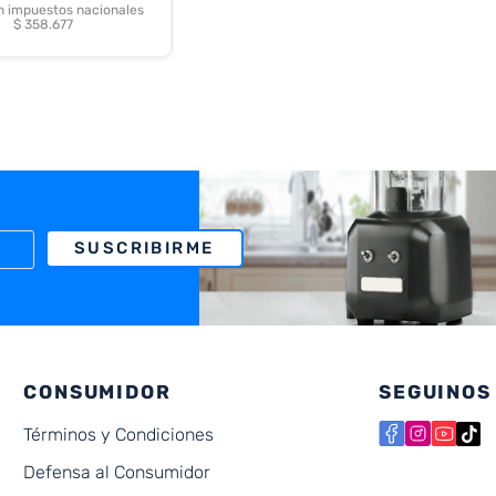
in impuestos nacionales
$ 358.677
SUSCRIBIRME
CONSUMIDOR
SEGUINOS
Términos y Condiciones
Defensa al Consumidor