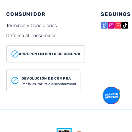
CONSUMIDOR
SEGUINOS
Términos y Condiciones
Defensa al Consumidor
ARREPENTIMIENTO DE COMPRA
DEVOLUCIÓN DE COMPRA
Por fallas, rotura o disconformidad