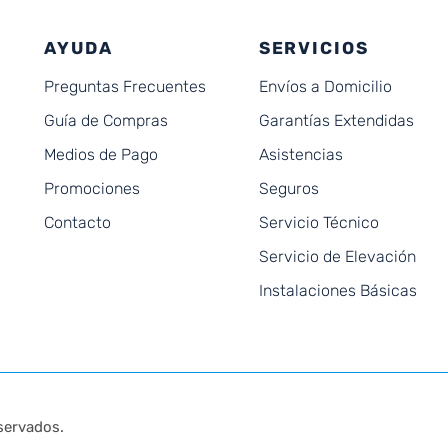
AYUDA
SERVICIOS
Preguntas Frecuentes
Envíos a Domicilio
Guía de Compras
Garantías Extendidas
Medios de Pago
Asistencias
Promociones
Seguros
Contacto
Servicio Técnico
Servicio de Elevación
Instalaciones Básicas
servados.