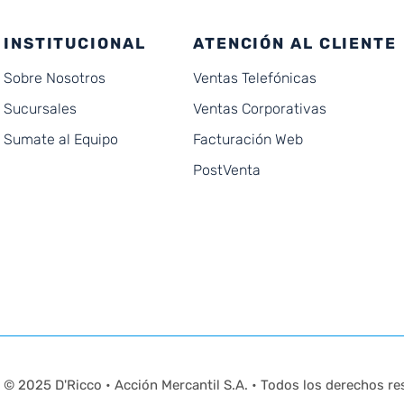
INSTITUCIONAL
ATENCIÓN AL CLIENTE
Sobre Nosotros
Ventas Telefónicas
Sucursales
Ventas Corporativas
Sumate al Equipo
Facturación Web
PostVenta
© 2025 D'Ricco • Acción Mercantil S.A. • Todos los derechos re