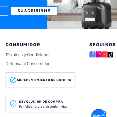
SUSCRIBIRME
CONSUMIDOR
SEGUINOS
Términos y Condiciones
Defensa al Consumidor
ARREPENTIMIENTO DE COMPRA
DEVOLUCIÓN DE COMPRA
Por fallas, rotura o disconformidad