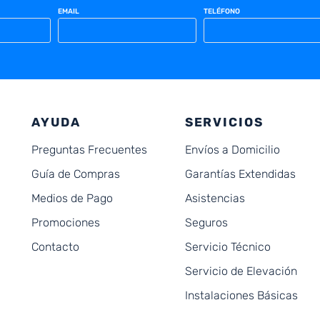
EMAIL
TELÉFONO
AYUDA
SERVICIOS
Preguntas Frecuentes
Envíos a Domicilio
Guía de Compras
Garantías Extendidas
Medios de Pago
Asistencias
Promociones
Seguros
Contacto
Servicio Técnico
Servicio de Elevación
Instalaciones Básicas