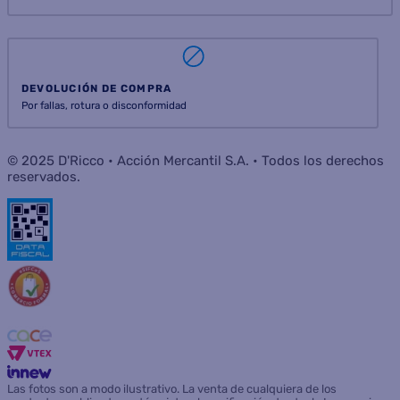
DEVOLUCIÓN DE COMPRA
Por fallas, rotura o disconformidad
© 2025 D'Ricco • Acción Mercantil S.A. • Todos los derechos
reservados.
Las fotos son a modo ilustrativo. La venta de cualquiera de los