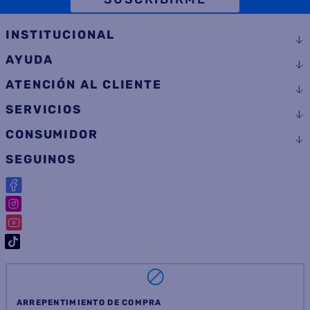
INSTITUCIONAL
AYUDA
ATENCIÓN AL CLIENTE
SERVICIOS
CONSUMIDOR
SEGUINOS
ARREPENTIMIENTO DE COMPRA