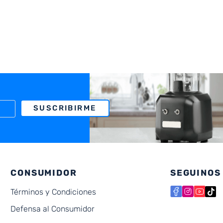
SUSCRIBIRME
CONSUMIDOR
SEGUINOS
Términos y Condiciones
Defensa al Consumidor