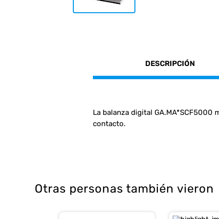
DESCRIPCIÓN
La balanza digital GA.MA*SCF5000 mi
contacto.
Otras personas también vieron