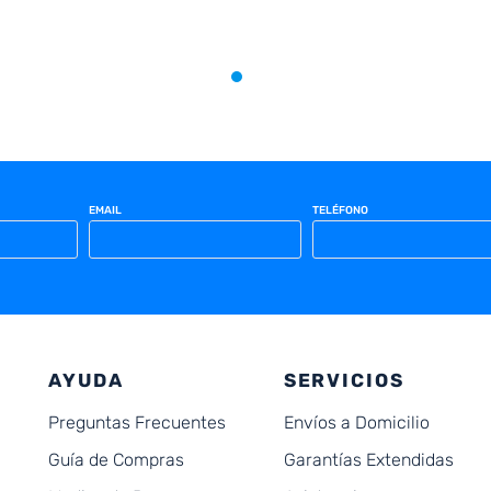
EMAIL
TELÉFONO
AYUDA
SERVICIOS
Preguntas Frecuentes
Envíos a Domicilio
Guía de Compras
Garantías Extendidas