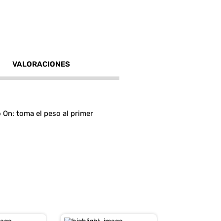
VALORACIONES
On: toma el peso al primer