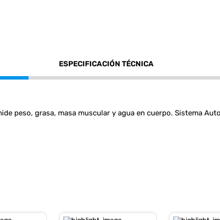
ESPECIFICACIÓN TÉCNICA
de peso, grasa, masa muscular y agua en cuerpo. Sistema Auto 