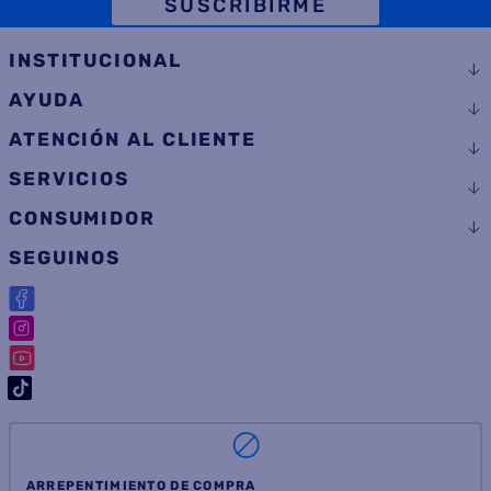
SUSCRIBIRME
INSTITUCIONAL
AYUDA
ATENCIÓN AL CLIENTE
SERVICIOS
CONSUMIDOR
SEGUINOS
ARREPENTIMIENTO DE COMPRA