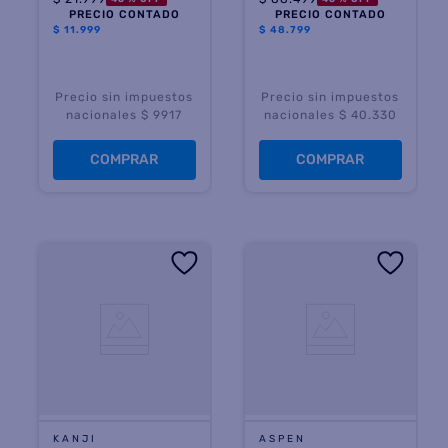
PRECIO CONTADO
PRECIO CONTADO
$
11.999
$
48.799
Precio sin impuestos
Precio sin impuestos
nacionales $ 9917
nacionales $ 40.330
COMPRAR
COMPRAR
KANJI
ASPEN