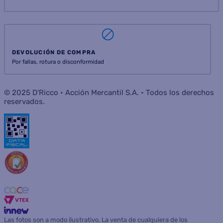
DEVOLUCIÓN DE COMPRA
Por fallas, rotura o disconformidad
© 2025 D'Ricco • Acción Mercantil S.A. • Todos los derechos
reservados.
Las fotos son a modo ilustrativo. La venta de cualquiera de los