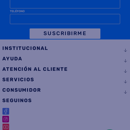
TELÉFONO
SUSCRIBIRME
INSTITUCIONAL
AYUDA
ATENCIÓN AL CLIENTE
SERVICIOS
CONSUMIDOR
SEGUINOS