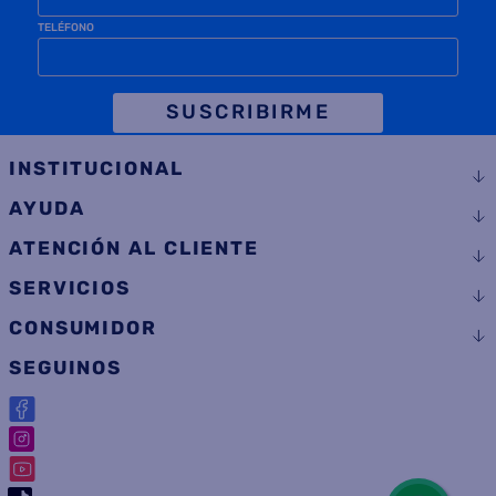
TELÉFONO
SUSCRIBIRME
INSTITUCIONAL
AYUDA
ATENCIÓN AL CLIENTE
SERVICIOS
CONSUMIDOR
SEGUINOS