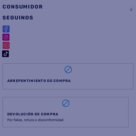
CONSUMIDOR
SEGUINOS
ARREPENTIMIENTO DE COMPRA
DEVOLUCIÓN DE COMPRA
Por fallas, rotura o disconformidad