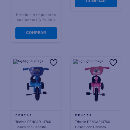
COMPRAR
Precio sin impuestos
nacionales $ 73.388
COMPRAR
DENCAR
DENCAR
Triciclo DENCAR 147001
Triciclo DENCAR147001
Básico con Canasto
Básico con Canasto