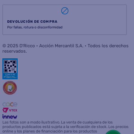
DEVOLUCIÓN DE COMPRA
Por fallas, rotura o disconformidad
© 2025 D'Ricco • Acción Mercantil S.A. • Todos los derechos
reservados.
Las fotos son a modo ilustrativo. La venta de cualquiera de los
productos publicados está sujeta a la verificación de stock. Los precios
online y los planes de financiación para los productos