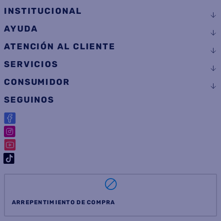
INSTITUCIONAL
AYUDA
ATENCIÓN AL CLIENTE
SERVICIOS
CONSUMIDOR
SEGUINOS
ARREPENTIMIENTO DE COMPRA