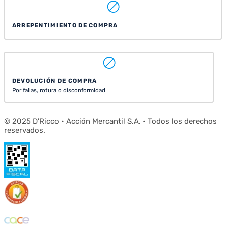
ARREPENTIMIENTO DE COMPRA
DEVOLUCIÓN DE COMPRA
Por fallas, rotura o disconformidad
© 2025 D'Ricco • Acción Mercantil S.A. • Todos los derechos
reservados.