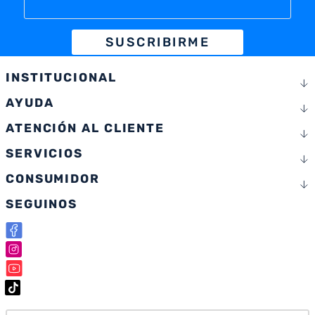
SUSCRIBIRME
INSTITUCIONAL
AYUDA
ATENCIÓN AL CLIENTE
SERVICIOS
CONSUMIDOR
SEGUINOS