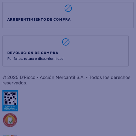
ARREPENTIMIENTO DE COMPRA
DEVOLUCIÓN DE COMPRA
Por fallas, rotura o disconformidad
© 2025 D'Ricco • Acción Mercantil S.A. • Todos los derechos
reservados.