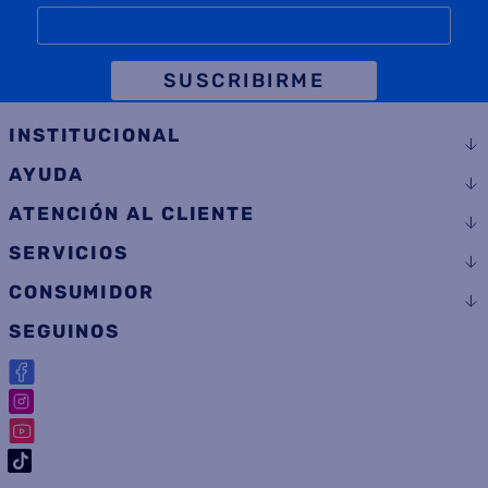
SUSCRIBIRME
INSTITUCIONAL
AYUDA
ATENCIÓN AL CLIENTE
SERVICIOS
CONSUMIDOR
SEGUINOS