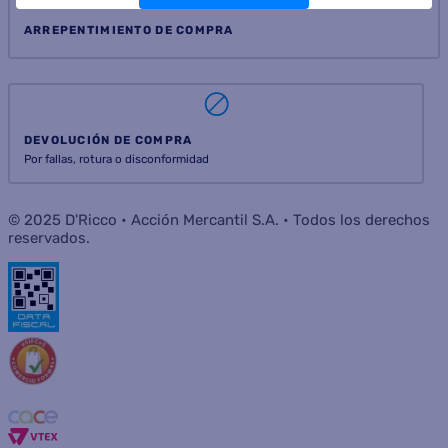
ARREPENTIMIENTO DE COMPRA
DEVOLUCIÓN DE COMPRA
Por fallas, rotura o disconformidad
© 2025 D'Ricco • Acción Mercantil S.A. • Todos los derechos
reservados.