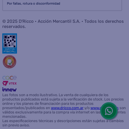
Por fallas, rotura o disconformidad
© 2025 D'Ricco • Acción Mercantil S.A. • Todos los derechos
reservados.
Las fotos son a modo ilustrativo. La venta de cualquiera de los
productos publicados está sujeta a la verificación de stock. Los precios
online y los planes de financiación para los productos
presentados/publicados en
www.dricco.com.ar
y/o
www.dricco.com
son
válidos exclusivamente para la compra vía internet en las páginas antes
mencionadas.
Las especificaciones técnicas y descripciones están sujetas a cambios
sin previo aviso.