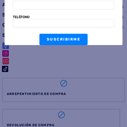
ATENCIÓN AL CLIENTE
SERVICIOS
TELÉFONO
CONSUMIDOR
SEGUINOS
SUSCRIBIRME
ARREPENTIMIENTO DE COMPRA
DEVOLUCIÓN DE COMPRA