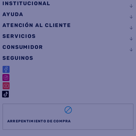
INSTITUCIONAL
AYUDA
ATENCIÓN AL CLIENTE
SERVICIOS
CONSUMIDOR
SEGUINOS
ARREPENTIMIENTO DE COMPRA