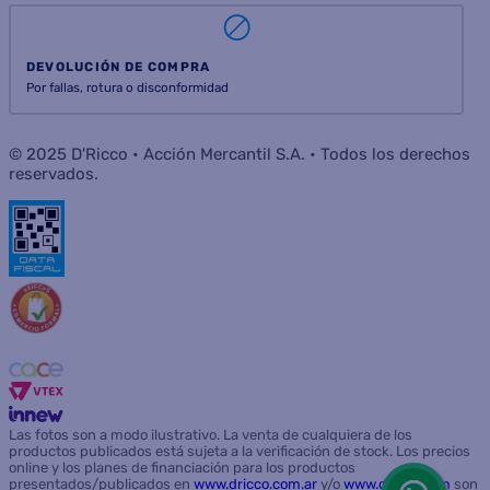
DEVOLUCIÓN DE COMPRA
Por fallas, rotura o disconformidad
© 2025 D'Ricco • Acción Mercantil S.A. • Todos los derechos
reservados.
Las fotos son a modo ilustrativo. La venta de cualquiera de los
productos publicados está sujeta a la verificación de stock. Los precios
online y los planes de financiación para los productos
presentados/publicados en
www.dricco.com.ar
y/o
www.dricco.com
son