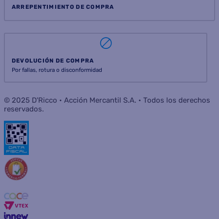
ARREPENTIMIENTO DE COMPRA
DEVOLUCIÓN DE COMPRA
Por fallas, rotura o disconformidad
© 2025 D'Ricco • Acción Mercantil S.A. • Todos los derechos
reservados.