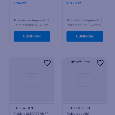
$
93.499
$
120.999
Precio sin impuestos
Precio sin impuestos
nacionales $ 77.272
nacionales $ 99.999
COMPRAR
COMPRAR
ULTRACOMB
ELECTROLUX
Freidora ULTRACOMB FR-
Freidora de Aire