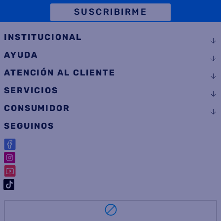
SUSCRIBIRME
INSTITUCIONAL
AYUDA
ATENCIÓN AL CLIENTE
SERVICIOS
CONSUMIDOR
SEGUINOS