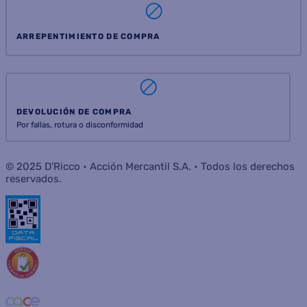
ARREPENTIMIENTO DE COMPRA
DEVOLUCIÓN DE COMPRA
Por fallas, rotura o disconformidad
© 2025 D'Ricco • Acción Mercantil S.A. • Todos los derechos
reservados.