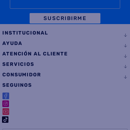
SUSCRIBIRME
INSTITUCIONAL
AYUDA
ATENCIÓN AL CLIENTE
SERVICIOS
CONSUMIDOR
SEGUINOS